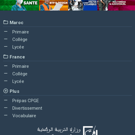
Maroc
Primaire
Collège
Lycée
France
Primaire
Collège
Lycée
Plus
Prépas CPGE
Divertissement
Vocabulaire