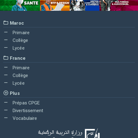
Maroc
Primaire
Collège
Lycée
France
Primaire
Collège
Lycée
Plus
Prépas CPGE
Divertissement
Vocabulaire