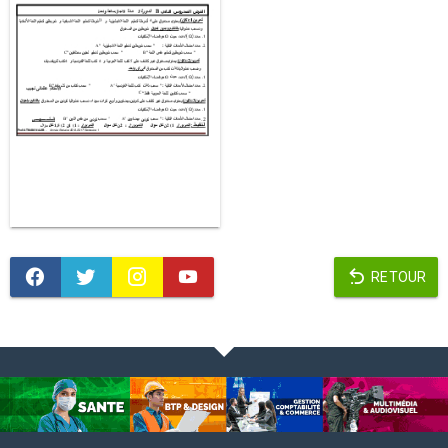
RETOUR