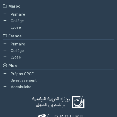
Maroc
Primaire
Collège
Lycée
France
Primaire
Collège
Lycée
Plus
Prépas CPGE
Divertissement
Vocabulaire