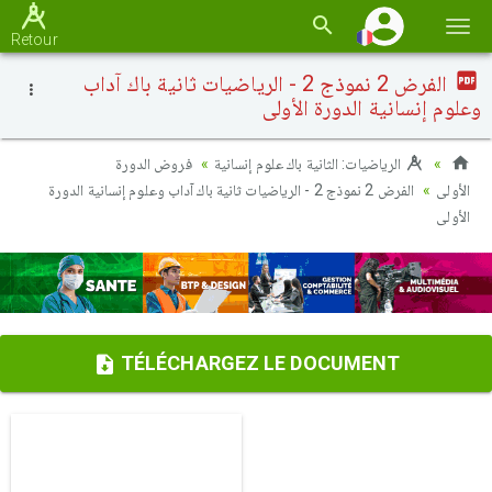
Basc
Retour
la
الفرض 2 نموذج 2 - الرياضيات ثانية باك آداب
navi
وعلوم إنسانية الدورة الأولى
الرياضيات: الثانية باك علوم إنسانية
فروض الدورة
الأولى
الفرض 2 نموذج 2 - الرياضيات ثانية باك آداب وعلوم إنسانية الدورة
الأولى
TÉLÉCHARGEZ LE DOCUMENT