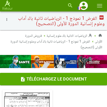
Basc
Retour
la
الفرض 1 نموذج 1 - الرياضيات ثانية باك آداب
navi
وعلوم إنسانية الدورة الأولى (التصحيح)
الرياضيات: الثانية باك علوم إنسانية
فروض الدورة
الأولى
الفرض 1 نموذج 1 - الرياضيات ثانية باك آداب وعلوم إنسانية الدورة
الأولى (التصحيح)
TÉLÉCHARGEZ LE DOCUMENT