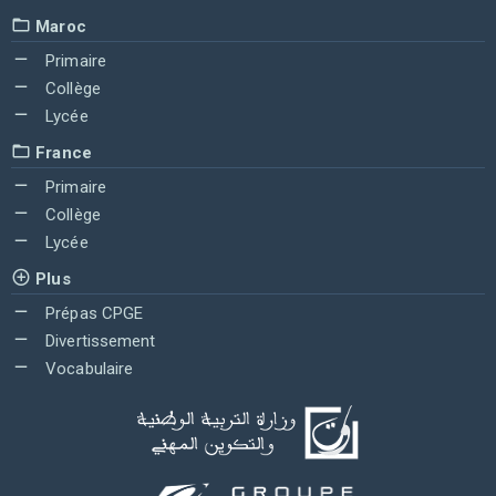
Maroc
Primaire
Collège
Lycée
France
Primaire
Collège
Lycée
Plus
Prépas CPGE
Divertissement
Vocabulaire