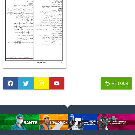
RETOUR