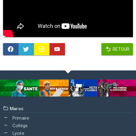
RETOUR
Maroc
Primaire
Collège
Lycée