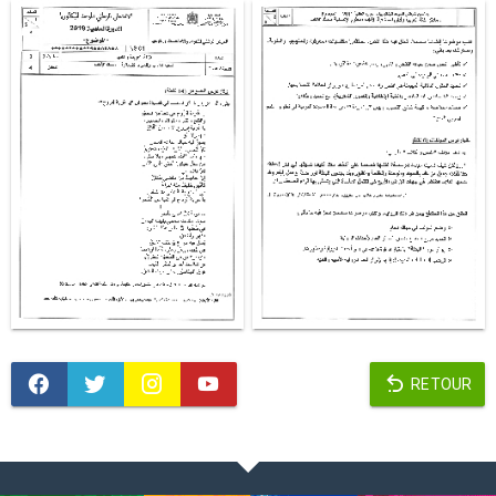
RETOUR