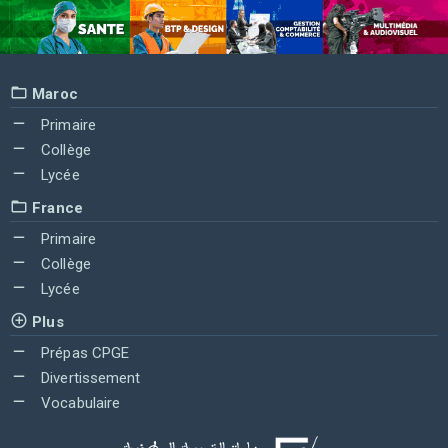
Maroc
Primaire
Collège
Lycée
France
Primaire
Collège
Lycée
Plus
Prépas CPGE
Divertissement
Vocabulaire