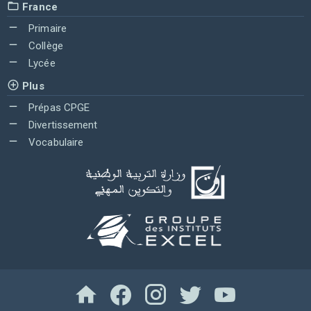
France
Primaire
Collège
Lycée
Plus
Prépas CPGE
Divertissement
Vocabulaire