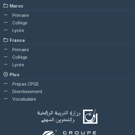
Maroc
Primaire
Collège
Lycée
France
Primaire
Collège
Lycée
Plus
Prépas CPGE
Divertissement
Vocabulaire