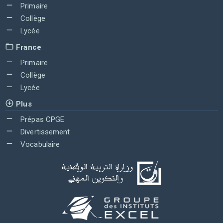
Primaire
Collège
Lycée
France
Primaire
Collège
Lycée
Plus
Prépas CPGE
Divertissement
Vocabulaire