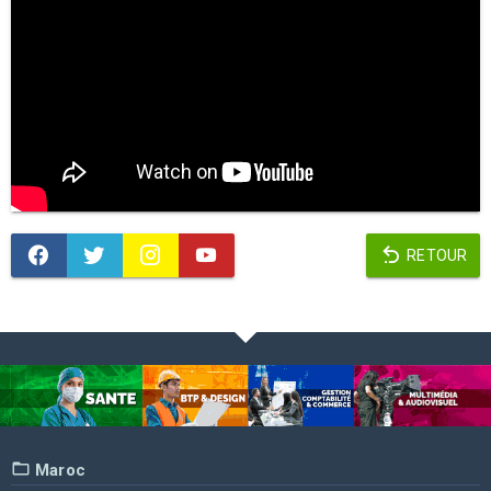
RETOUR
Maroc