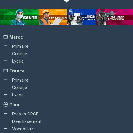
Maroc
Primaire
Collège
Lycée
France
Primaire
Collège
Lycée
Plus
Prépas CPGE
Divertissement
Vocabulaire