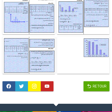
RETOUR