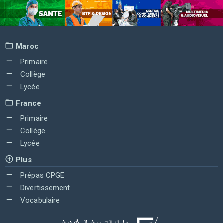
Maroc
Primaire
Collège
Lycée
France
Primaire
Collège
Lycée
Plus
Prépas CPGE
Divertissement
Vocabulaire