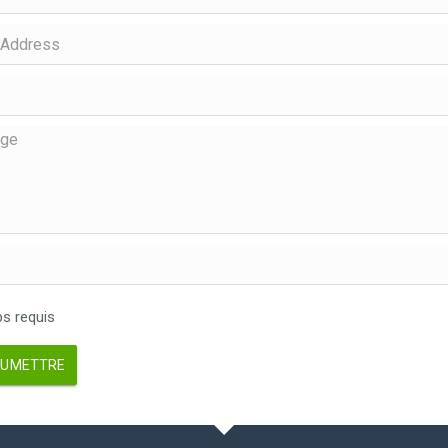
 requis
UMETTRE