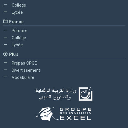
Collège
Lycée
France
Primaire
Collège
Lycée
Plus
Prépas CPGE
Divertissement
Vocabulaire