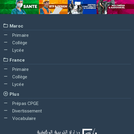
Maroc
Primaire
Collège
Lycée
France
Primaire
Collège
Lycée
Plus
Prépas CPGE
Divertissement
Vocabulaire