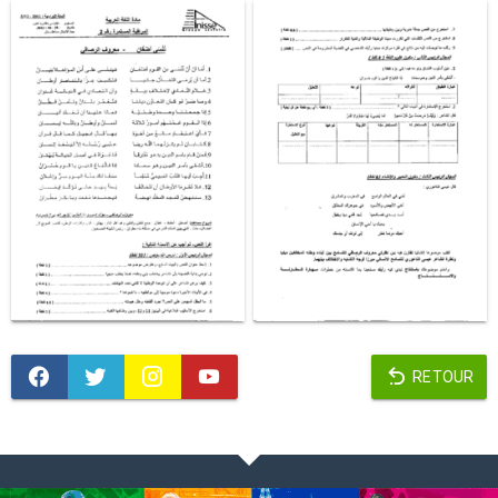
RETOUR