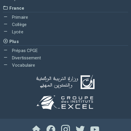
France
Primaire
Collège
Lycée
Plus
Prépas CPGE
Divertissement
Vocabulaire