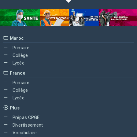
Maroc
Primaire
Collège
Lycée
France
Primaire
Collège
Lycée
Plus
Prépas CPGE
Divertissement
Vocabulaire