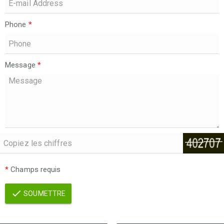
Phone
*
Message
*
*
Champs requis
SOUMETTRE