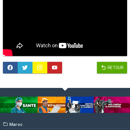
RETOUR
Maroc