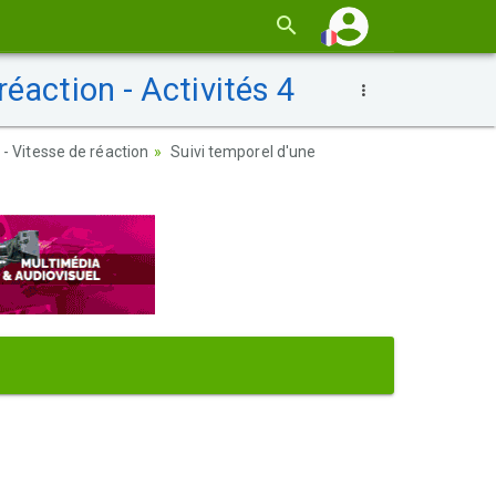
éaction - Activités 4
- Vitesse de réaction
Suivi temporel d'une