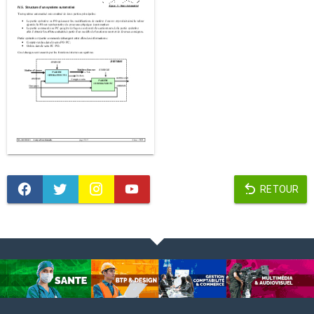
RETOUR