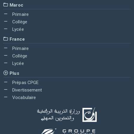
Maroc
Primaire
Collège
Lycée
France
Primaire
Collège
Lycée
Plus
Prépas CPGE
Divertissement
Vocabulaire