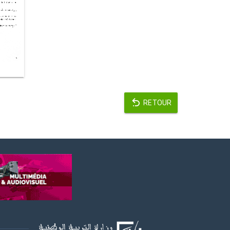
RETOUR