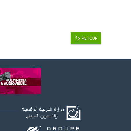
RETOUR