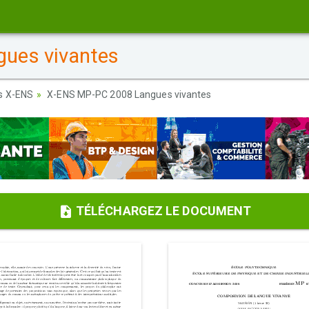
ues vivantes
s X-ENS
X-ENS MP-PC 2008 Langues vivantes
TÉLÉCHARGEZ LE DOCUMENT