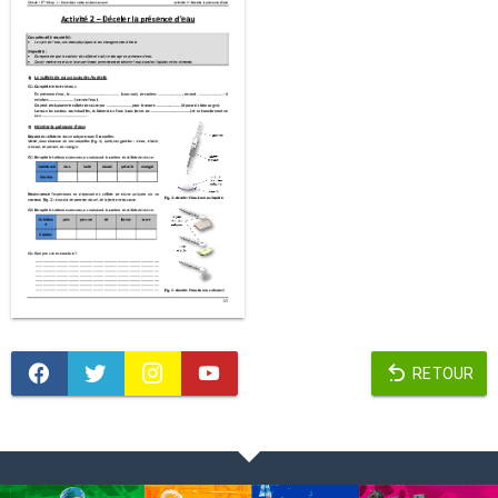
RETOUR