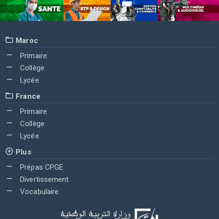
Maroc
Primaire
Collège
Lycée
France
Primaire
Collège
Lycée
Plus
Prépas CPGE
Divertissement
Vocabulaire