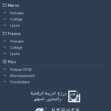
Maroc
Primaire
Collège
Lycée
France
Primaire
Collège
Lycée
Plus
Prépas CPGE
Divertissement
Vocabulaire