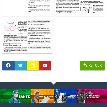
RETOUR