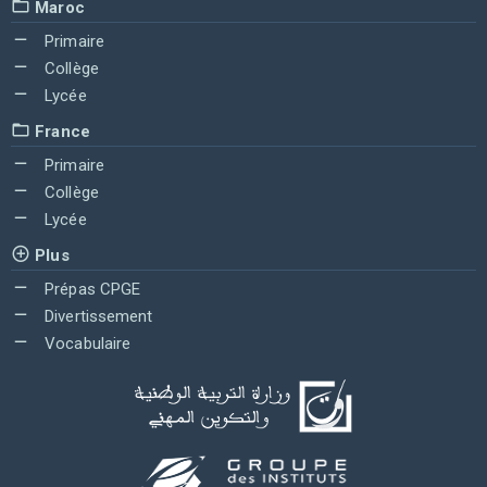
Maroc
Primaire
Collège
Lycée
France
Primaire
Collège
Lycée
Plus
Prépas CPGE
Divertissement
Vocabulaire