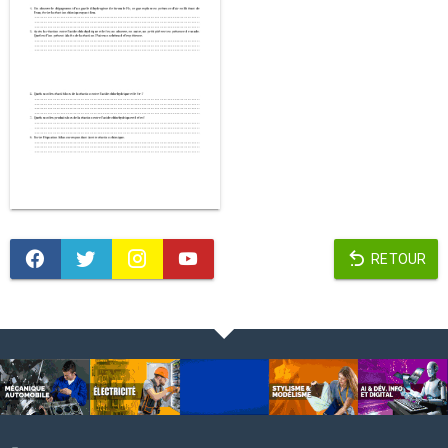
RETOUR