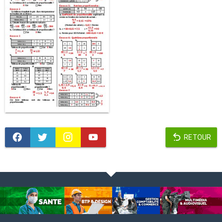
RETOUR