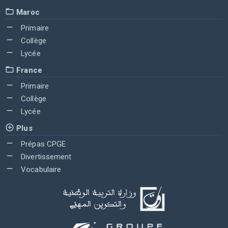
Maroc
Primaire
Collège
Lycée
France
Primaire
Collège
Lycée
Plus
Prépas CPGE
Divertissement
Vocabulaire