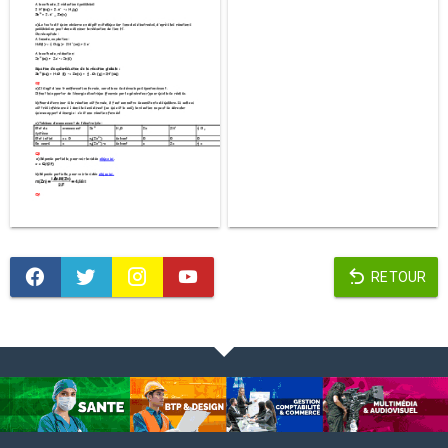
RETOUR