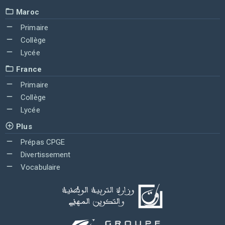
Maroc
Primaire
Collège
Lycée
France
Primaire
Collège
Lycée
Plus
Prépas CPGE
Divertissement
Vocabulaire