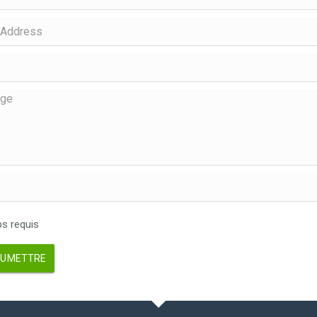
 requis
UMETTRE