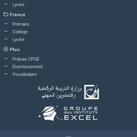
Lycée
France
Primaire
Collège
Lycée
Plus
Prépas CPGE
Divertissement
Vocabulaire