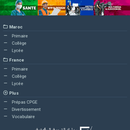
Maroc
Primaire
Collège
Lycée
France
Primaire
Collège
Lycée
Plus
Prépas CPGE
Divertissement
Vocabulaire