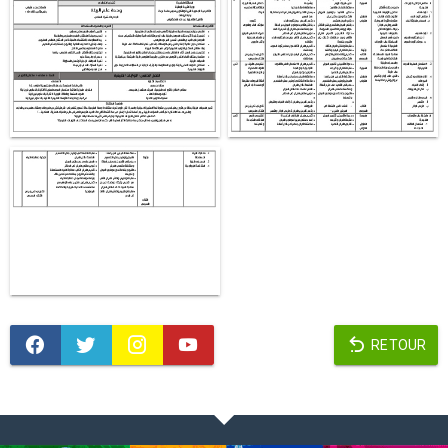
RETOUR