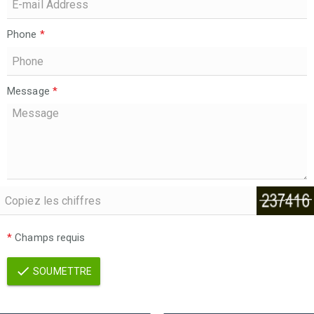
Phone
*
Message
*
*
Champs requis
SOUMETTRE