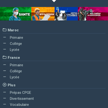
Maroc
Primaire
Collège
Lycée
France
Primaire
Collège
Lycée
Plus
Prépas CPGE
Divertissement
Vocabulaire