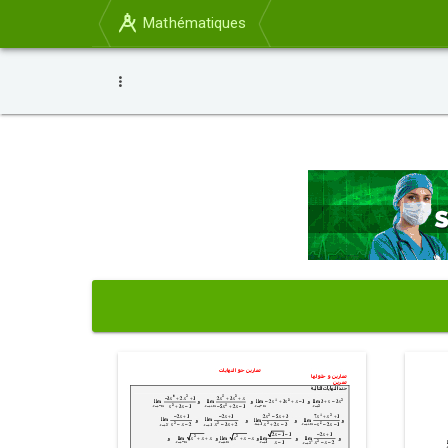
Mathématiques