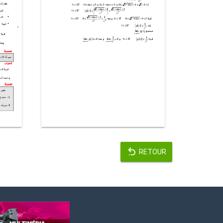
RETOUR