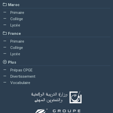
Maroc
Primaire
Collège
Lycée
France
Primaire
Collège
Lycée
Plus
Prépas CPGE
Divertissement
Vocabulaire