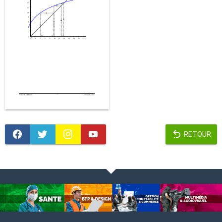
RETOUR