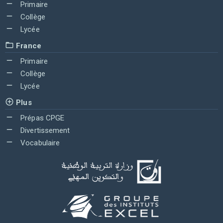
Primaire
Collège
Lycée
France
Primaire
Collège
Lycée
Plus
Prépas CPGE
Divertissement
Vocabulaire