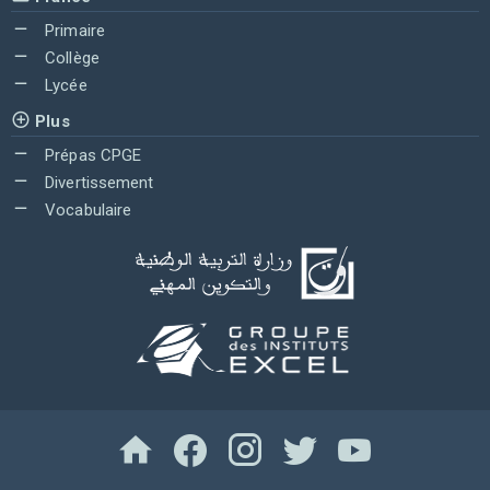
Primaire
Collège
Lycée
Plus
Prépas CPGE
Divertissement
Vocabulaire