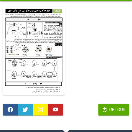
RETOUR