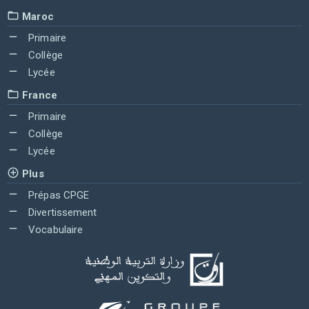
Maroc
Primaire
Collège
Lycée
France
Primaire
Collège
Lycée
Plus
Prépas CPGE
Divertissement
Vocabulaire