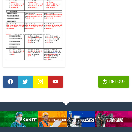
RETOUR