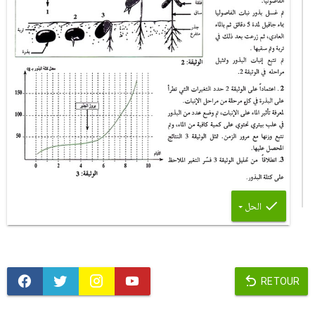
الحل
RETOUR