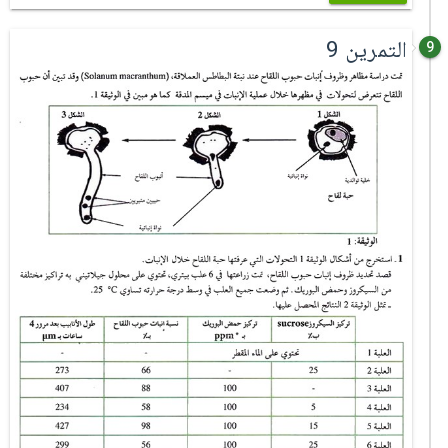
التمرين 9
9