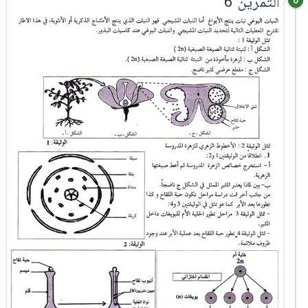
التمرين 6