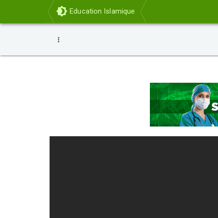
Education Islamique