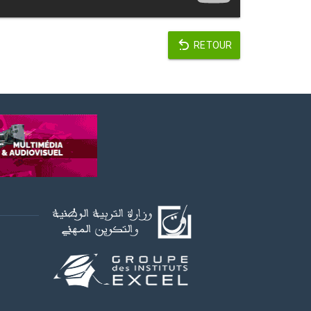
RETOUR