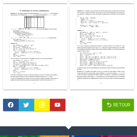
RETOUR