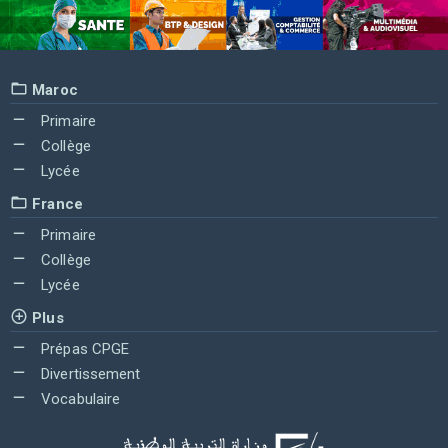
Maroc
Primaire
Collège
Lycée
France
Primaire
Collège
Lycée
Plus
Prépas CPGE
Divertissement
Vocabulaire