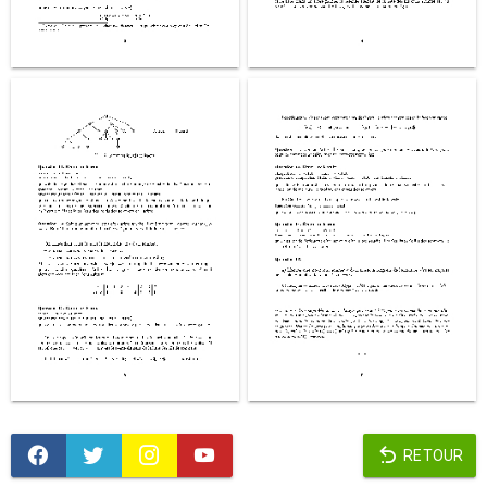
RETOUR