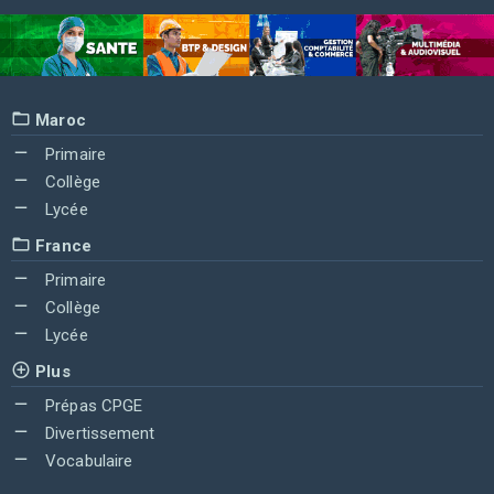
Maroc
Primaire
Collège
Lycée
France
Primaire
Collège
Lycée
Plus
Prépas CPGE
Divertissement
Vocabulaire