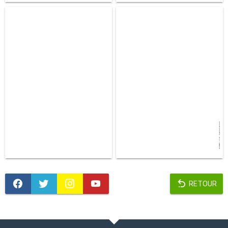
RETOUR