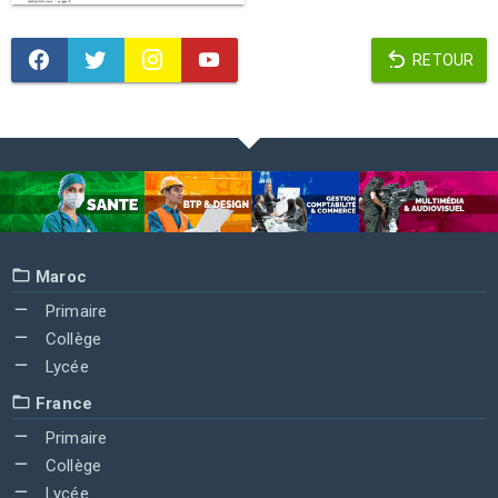
RETOUR
Maroc
Primaire
Collège
Lycée
France
Primaire
Collège
Lycée