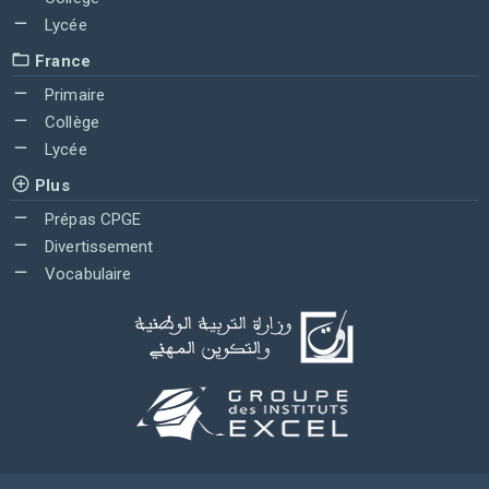
Lycée
France
Primaire
Collège
Lycée
Plus
Prépas CPGE
Divertissement
Vocabulaire