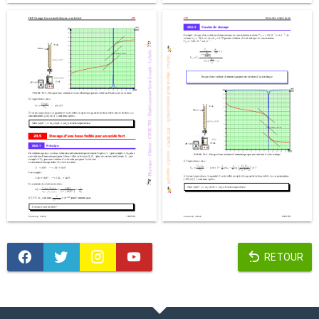
RETOUR