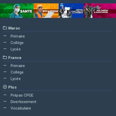
Maroc
Primaire
Collège
Lycée
France
Primaire
Collège
Lycée
Plus
Prépas CPGE
Divertissement
Vocabulaire