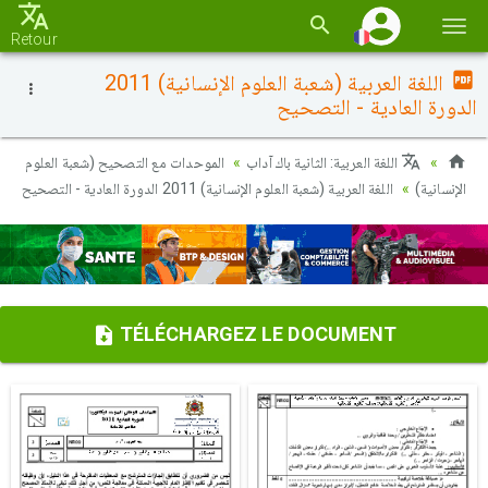
Basc
Retour
la
اللغة العربية (شعبة العلوم الإنسانية) 2011
navi
الدورة العادية - التصحيح
اللغة العربية: الثانية باك آداب
الموحدات مع التصحيح (شعبة العلوم
الإنسانية)
اللغة العربية (شعبة العلوم الإنسانية) 2011 الدورة العادية - التصحيح
TÉLÉCHARGEZ LE DOCUMENT