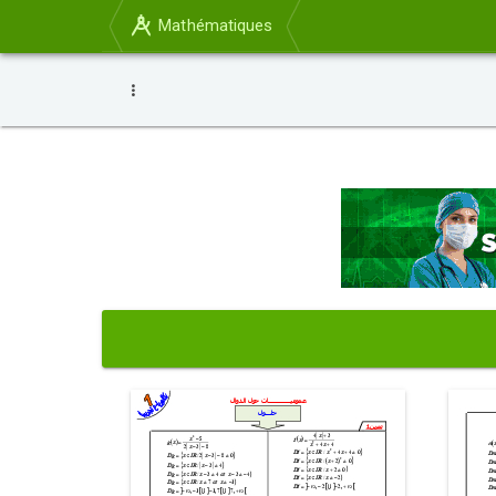
Mathématiques