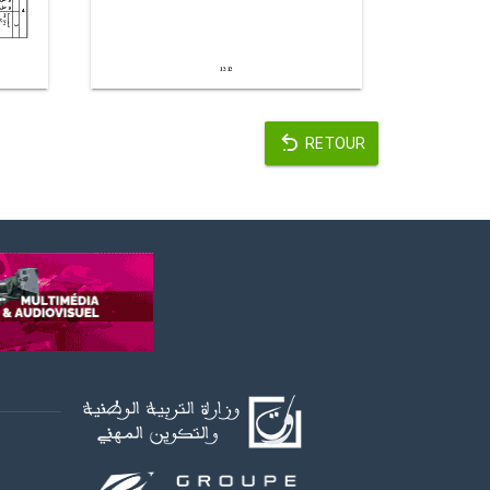
RETOUR