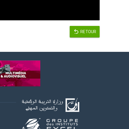
RETOUR