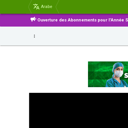
Arabe
Ouverture des Abonnements pour l'Année S