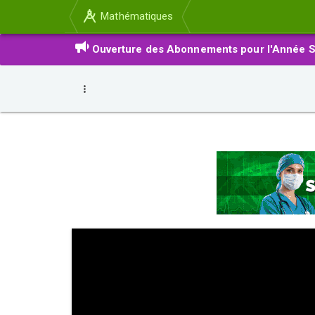
Mathématiques
Ouverture des Abonnements pour l'Année S