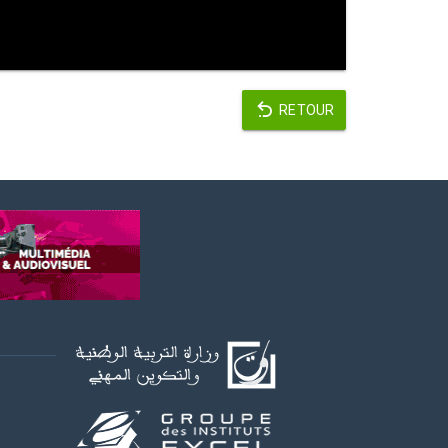
RETOUR