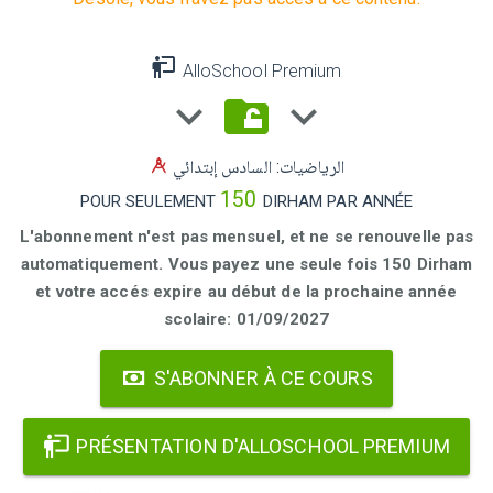
AlloSchool Premium
الرياضيات: السادس إبتدائي
150
POUR SEULEMENT
DIRHAM PAR ANNÉE
L'abonnement n'est pas mensuel, et ne se renouvelle pas
automatiquement. Vous payez une seule fois 150 Dirham
et votre accés expire au début de la prochaine année
scolaire: 01/09/2027
S'ABONNER À CE COURS
PRÉSENTATION D'ALLOSCHOOL PREMIUM