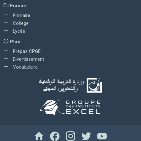
France
Primaire
Collège
Lycée
Plus
Prépas CPGE
Divertissement
Vocabulaire