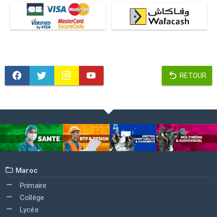
RETOUR
Maroc
Primaire
Collège
Lycée