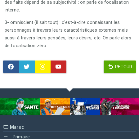
des faits dépend de sa subjectivité ; on parle de focalisation
interne.
3- omniscient (il sait tout) : c'est-à-dire connaissant les
personnages à travers leurs caractéristiques externes mais
aussi à travers leurs pensées, leurs désirs, etc. On parle alors
de focalisation zéro.
RETOUR
Maroc
Primaire