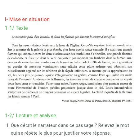
I- Mise en situation
1-1/ Texte
1-2/ Lecture et analyse
Que décrit le narrateur dans ce passage ? Relevez le mot
qui se répète le plus pour justifier votre réponse.