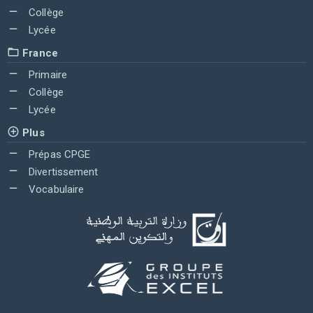
Collège
Lycée
France
Primaire
Collège
Lycée
Plus
Prépas CPGE
Divertissement
Vocabulaire