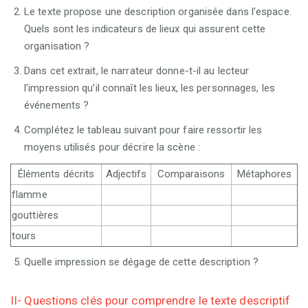
Le texte propose une description organisée dans l’espace.
Quels sont les indicateurs de lieux qui assurent cette
organisation ?
Dans cet extrait, le narrateur donne-t-il au lecteur
l’impression qu’il connaît les lieux, les personnages, les
événements ?
Complétez le tableau suivant pour faire ressortir les
moyens utilisés pour décrire la scène :
Éléments décrits
Adjectifs
Comparaisons
Métaphores
flamme
gouttières
tours
Quelle impression se dégage de cette description ?
II- Questions clés pour comprendre le texte descriptif