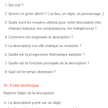
Qui voit ?
Qu’est-ce qu’on décrit ? ( un lieu, un objet, un personnage...)
Quels sont les moyens utilisés pour cette description (les
champs lexicaux, les comparaisons, les métaphores) ?
Comment est organisée la description ?
La description est-elle statique ou évolutive ?
Quelle est la progression thématique adoptée ?
Quelle est la fonction principale de la description ?
Quel est le temps dominant ?
III- Fiche technique
Repérer l’objet de la description :
La description porte sur un objet.