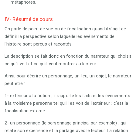
métaphores.
IV- Résumé de cours
On parle de point de vue ou de focalisation quand il s'agit de
définir la perspective selon laquelle les événements de
l'histoire sont perçus et racontés.
La description se fait donc en fonction du narrateur qui choisit
ce qu'il voit et ce qu'il veut montrer au lecteur.
Ainsi, pour décrire un personnage, un lieu, un objet, le narrateur
peut être :
1- extérieur à la fiction ; il rapporte les faits et les événements
à la troisième personne tel qu'il les voit de l'extérieur ; c'est la
focalisation externe.
2- un personnage (le personnage principal par exemple) : qui
relate son expérience et la partage avec le lecteur. La relation