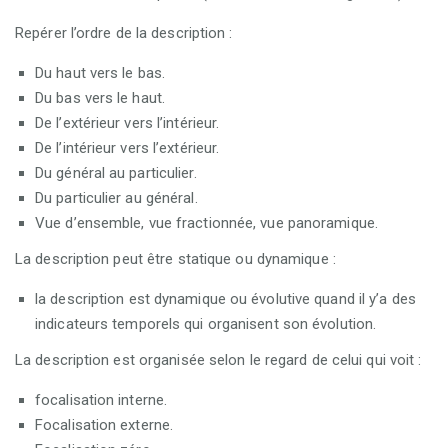
Repérer l’ordre de la description :
Du haut vers le bas.
Du bas vers le haut.
De l’extérieur vers l’intérieur.
De l’intérieur vers l’extérieur.
Du général au particulier.
Du particulier au général.
Vue d’ensemble, vue fractionnée, vue panoramique.
La description peut être statique ou dynamique :
la description est dynamique ou évolutive quand il y’a des
indicateurs temporels qui organisent son évolution.
La description est organisée selon le regard de celui qui voit :
focalisation interne.
Focalisation externe.