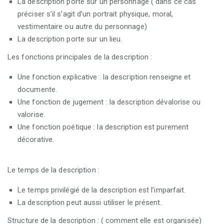
La description porte sur un personnage ( dans ce cas
préciser s’il s’agit d’un portrait physique, moral,
vestimentaire ou autre du personnage)
La description porte sur un lieu.
Les fonctions principales de la description :
Une fonction explicative : la description renseigne et
documente.
Une fonction de jugement : la description dévalorise ou
valorise.
Une fonction poétique : la description est purement
décorative.
Le temps de la description :
Le temps privilégié de la description est l’imparfait.
La description peut aussi utiliser le présent.
Structure de la description : ( comment elle est organisée)