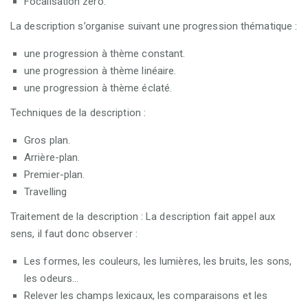
Focalisation zéro.
La description s’organise suivant une progression thématique :
une progression à thème constant.
une progression à thème linéaire.
une progression à thème éclaté.
Techniques de la description :
Gros plan.
Arrière-plan.
Premier-plan.
Travelling
Traitement de la description : La description fait appel aux
sens, il faut donc observer :
Les formes, les couleurs, les lumières, les bruits, les sons,
les odeurs...
Relever les champs lexicaux, les comparaisons et les