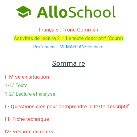
Français : Tronc Commun
Activités de lecture 2 – Le texte descriptif (Cours)
Professeur : Mr MAHTANE Hicham
Sommaire
I- Mise en situation
1-1/ Texte
1-2/ Lecture et analyse
II- Questions clés pour comprendre le texte descriptif
III- Fiche technique
IV- Résumé de cours